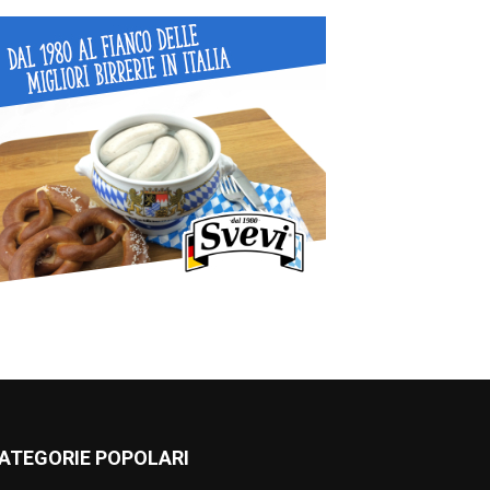
ATEGORIE POPOLARI