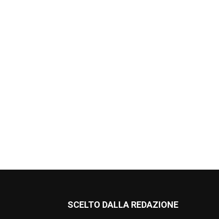
SCELTO DALLA REDAZIONE