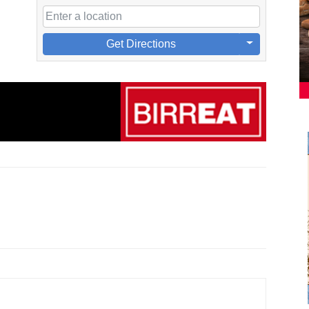
Get Directions