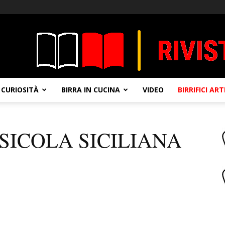
CURIOSITÀ
BIRRA IN CUCINA
VIDEO
BIRRIFICI AR
SICOLA SICILIANA