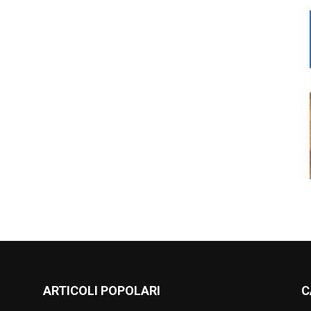
ARTICOLI POPOLARI
C