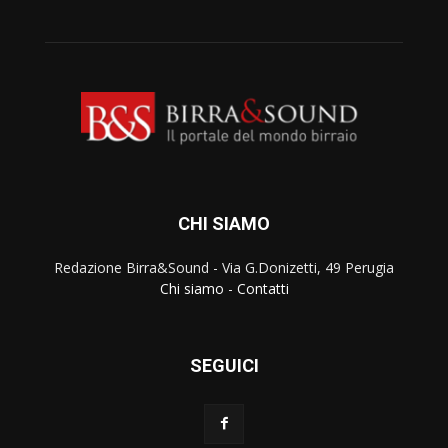
CHI SIAMO
Redazione Birra&Sound - Via G.Donizetti, 49 Perugia
Chi siamo
-
Contatti
SEGUICI