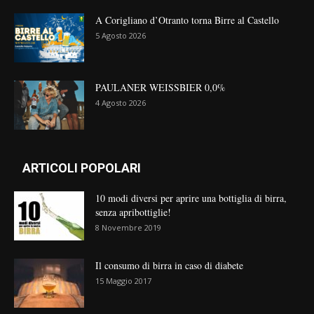
A Corigliano d’Otranto torna Birre al Castello
5 Agosto 2026
PAULANER WEISSBIER 0,0%
4 Agosto 2026
ARTICOLI POPOLARI
10 modi diversi per aprire una bottiglia di birra,
senza apribottiglie!
8 Novembre 2019
Il consumo di birra in caso di diabete
15 Maggio 2017