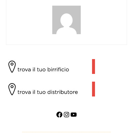
Facebook
Instagram
YouTube