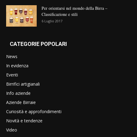
Per orientarsi nel mondo della Birra –
Classificazione e stili
6 Luglio 2017
CATEGORIE POPOLARI
News
In evidenza
Eventi
Birrifici artigianali
Info aziende
Aziende Birraie
Curiosità e approfondimenti
Novità e tendenze
Video