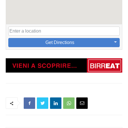
Get Directions