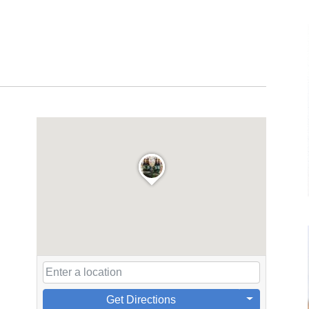
Get Directions