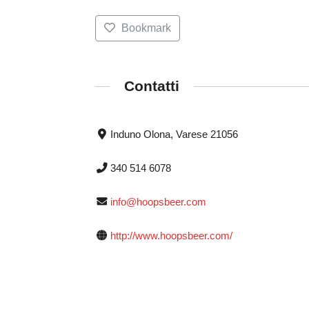
Bookmark
Contatti
Induno Olona, Varese 21056
340 514 6078
info@hoopsbeer.com
http://www.hoopsbeer.com/