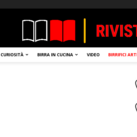
CURIOSITÀ
BIRRA IN CUCINA
VIDEO
BIRRIFICI AR