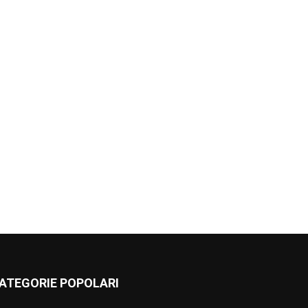
ATEGORIE POPOLARI