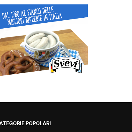
ATEGORIE POPOLARI