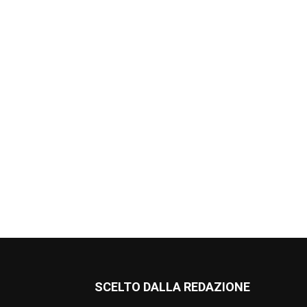
SCELTO DALLA REDAZIONE