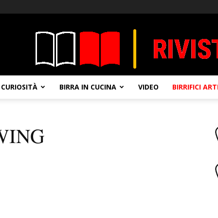
CURIOSITÀ
BIRRA IN CUCINA
VIDEO
BIRRIFICI AR
WING