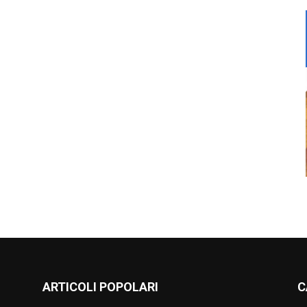
ARTICOLI POPOLARI
C