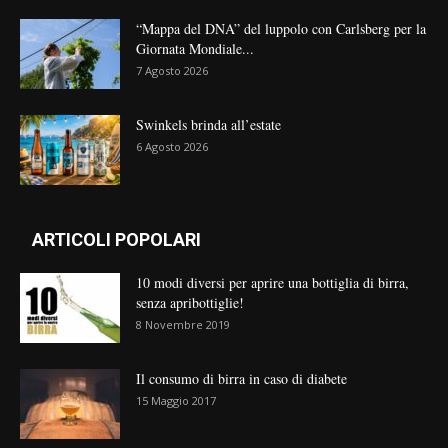
“Mappa del DNA” del luppolo con Carlsberg per la
Giornata Mondiale...
7 Agosto 2026
Swinkels brinda all’estate
6 Agosto 2026
ARTICOLI POPOLARI
10 modi diversi per aprire una bottiglia di birra,
senza apribottiglie!
8 Novembre 2019
Il consumo di birra in caso di diabete
15 Maggio 2017