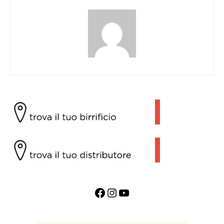
Facebook
Instagram
YouTube