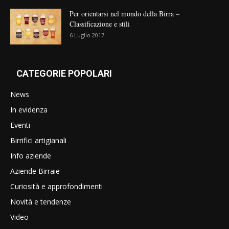
Per orientarsi nel mondo della Birra –
Classificazione e stili
6 Luglio 2017
CATEGORIE POPOLARI
News
In evidenza
Eventi
Birrifici artigianali
Info aziende
Aziende Birraie
Curiosità e approfondimenti
Novità e tendenze
Video