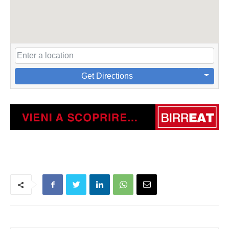
Get Directions