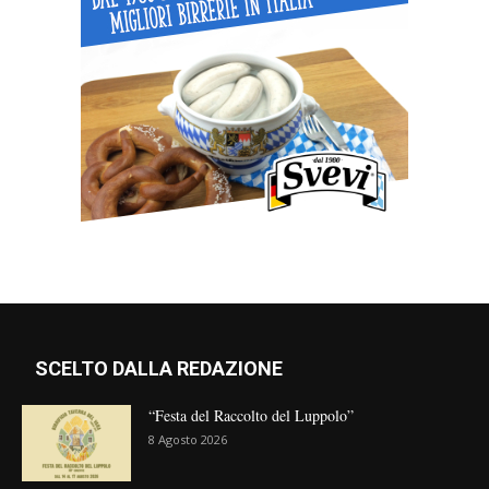
SCELTO DALLA REDAZIONE
“Festa del Raccolto del Luppolo”
8 Agosto 2026