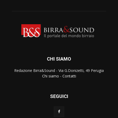
CHI SIAMO
Redazione Birra&Sound - Via G.Donizetti, 49 Perugia
Chi siamo
-
Contatti
SEGUICI