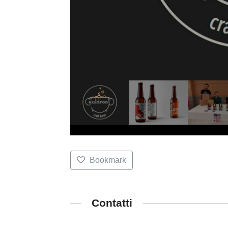
Bookmark
Contatti