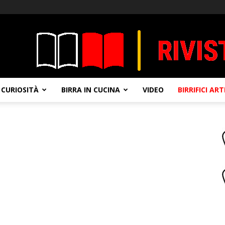
CURIOSITÀ
BIRRA IN CUCINA
VIDEO
BIRRIFICI AR