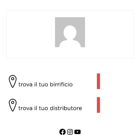
Facebook
Instagram
YouTube