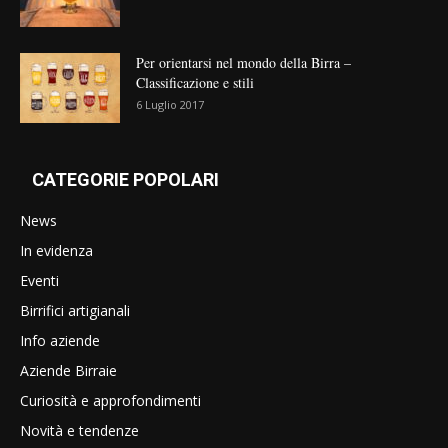
Per orientarsi nel mondo della Birra –
Classificazione e stili
6 Luglio 2017
CATEGORIE POPOLARI
News
In evidenza
Eventi
Birrifici artigianali
Info aziende
Aziende Birraie
Curiosità e approfondimenti
Novità e tendenze