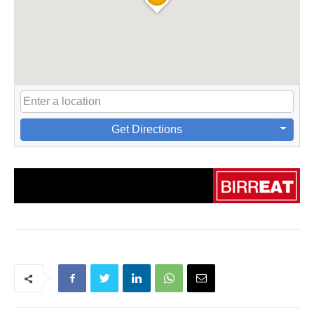
Get Directions