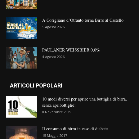
A Corigliano d’Otranto torna Birre al Castello
5 Agosto 2026
PAULANER WEISSBIER 0,0%
4 Agosto 2026
ARTICOLI POPOLARI
10 modi diversi per aprire una bottiglia di birra,
senza apribottiglie!
8 Novembre 2019
Il consumo di birra in caso di diabete
15 Maggio 2017