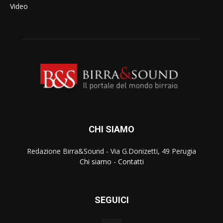
Video
CHI SIAMO
Redazione Birra&Sound - Via G.Donizetti, 49 Perugia
Chi siamo
-
Contatti
SEGUICI