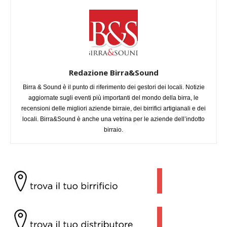
Redazione Birra&Sound
Birra & Sound è il punto di riferimento dei gestori dei locali. Notizie
aggiornate sugli eventi più importanti del mondo della birra, le
recensioni delle migliori aziende birraie, dei birrifici artigianali e dei
locali. Birra&Sound è anche una vetrina per le aziende dell’indotto
birraio.