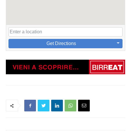
Get Directions