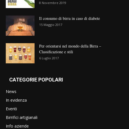
8 Novembre 2019
Il consumo di birra in caso di diabete
15 Maggio 2017
Per orientarsi nel mondo della Birra –
Classificazione e stili
6 Luglio 2017
CATEGORIE POPOLARI
News
In evidenza
Eventi
Birrifici artigianali
Info aziende