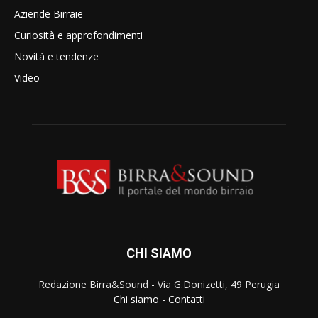
Aziende Birraie
Curiosità e approfondimenti
Novità e tendenze
Video
CHI SIAMO
Redazione Birra&Sound - Via G.Donizetti, 49 Perugia
Chi siamo
-
Contatti