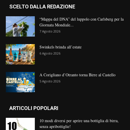
SCELTO DALLA REDAZIONE
“Mappa del DNA” del luppolo con Carlsberg per la
Giornata Mondiale...
7 Agosto 2026
Swinkels brinda all’estate
6 Agosto 2026
A Corigliano d’Otranto torna Birre al Castello
5 Agosto 2026
ARTICOLI POPOLARI
10 modi diversi per aprire una bottiglia di birra,
senza apribottiglie!