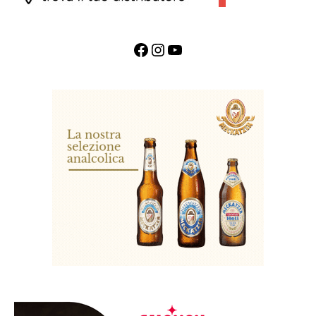
Facebook
Instagram
YouTube