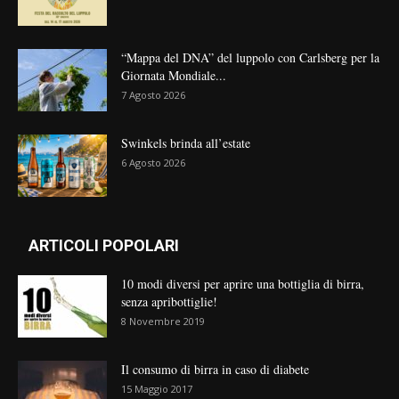
“Mappa del DNA” del luppolo con Carlsberg per la
Giornata Mondiale...
7 Agosto 2026
Swinkels brinda all’estate
6 Agosto 2026
ARTICOLI POPOLARI
10 modi diversi per aprire una bottiglia di birra,
senza apribottiglie!
8 Novembre 2019
Il consumo di birra in caso di diabete
15 Maggio 2017