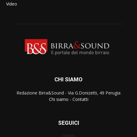
Video
CHI SIAMO
Redazione Birra&Sound - Via G.Donizetti, 49 Perugia
Chi siamo
-
Contatti
SEGUICI