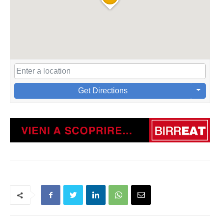
Get Directions