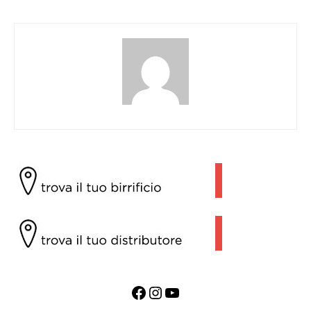
Facebook
Instagram
YouTube