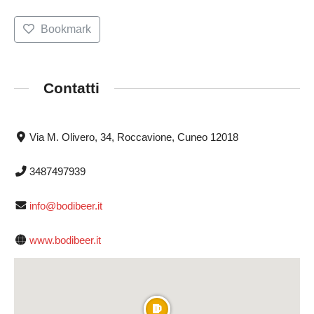
Bookmark
Contatti
Via M. Olivero, 34, Roccavione, Cuneo 12018
3487497939
info@bodibeer.it
www.bodibeer.it