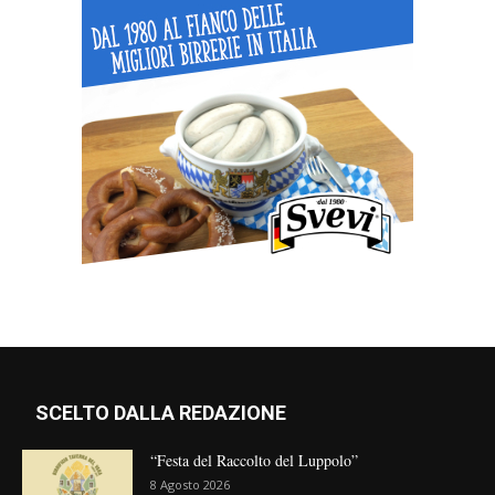
SCELTO DALLA REDAZIONE
“Festa del Raccolto del Luppolo”
8 Agosto 2026