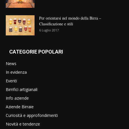
Per orientarsi nel mondo della Birra –
Classificazione e stili
6 Luglio 2017
CATEGORIE POPOLARI
News
In evidenza
Eventi
Birrifici artigianali
Info aziende
Aziende Birraie
Curiosità e approfondimenti
Novità e tendenze