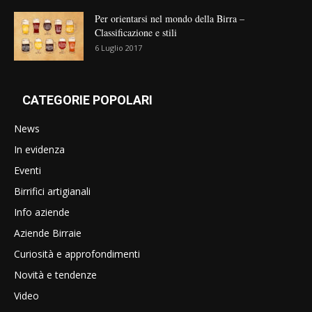
Per orientarsi nel mondo della Birra –
Classificazione e stili
6 Luglio 2017
CATEGORIE POPOLARI
News
In evidenza
Eventi
Birrifici artigianali
Info aziende
Aziende Birraie
Curiosità e approfondimenti
Novità e tendenze
Video