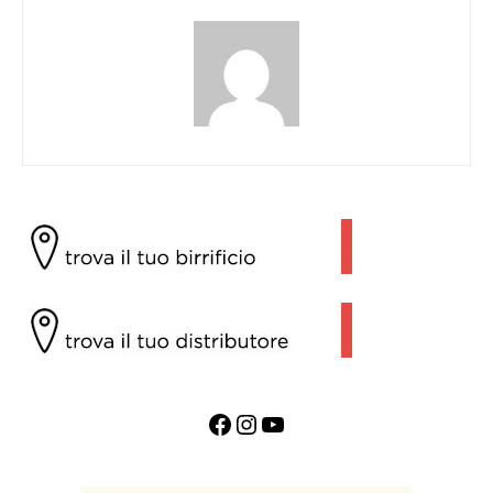
Facebook
Instagram
YouTube