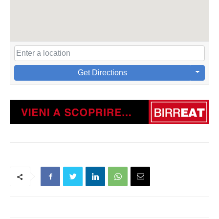
Get Directions