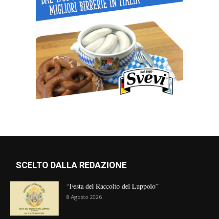
SCELTO DALLA REDAZIONE
“Festa del Raccolto del Luppolo”
8 Agosto 2026