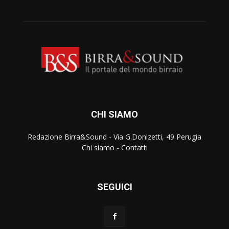
CHI SIAMO
Redazione Birra&Sound - Via G.Donizetti, 49 Perugia
Chi siamo
-
Contatti
SEGUICI