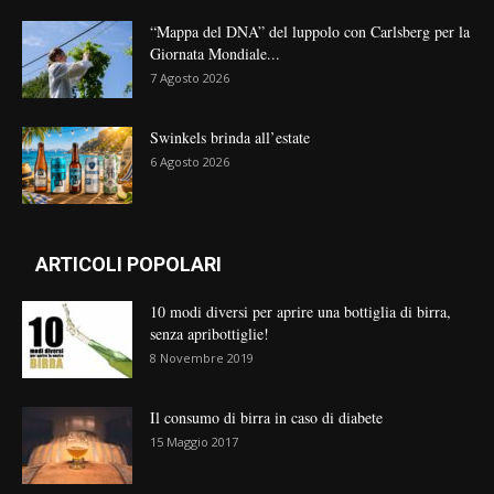
“Mappa del DNA” del luppolo con Carlsberg per la
Giornata Mondiale...
7 Agosto 2026
Swinkels brinda all’estate
6 Agosto 2026
ARTICOLI POPOLARI
10 modi diversi per aprire una bottiglia di birra,
senza apribottiglie!
8 Novembre 2019
Il consumo di birra in caso di diabete
15 Maggio 2017