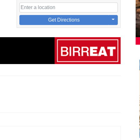
Get Directions