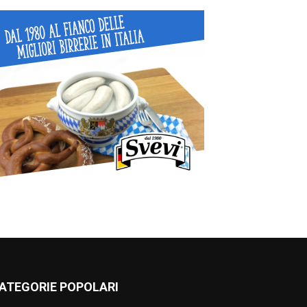
ATEGORIE POPOLARI