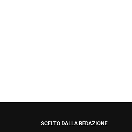
SCELTO DALLA REDAZIONE