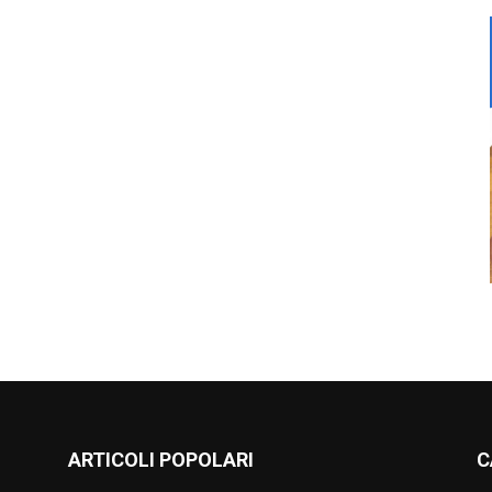
ARTICOLI POPOLARI
C