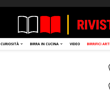
CURIOSITÀ
BIRRA IN CUCINA
VIDEO
BIRRIFICI AR