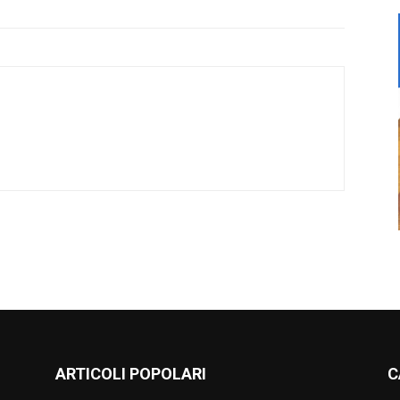
ARTICOLI POPOLARI
C