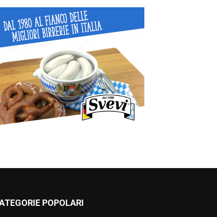
ATEGORIE POPOLARI