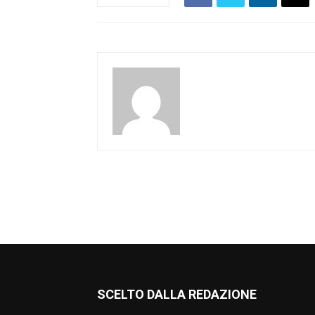
SCELTO DALLA REDAZIONE