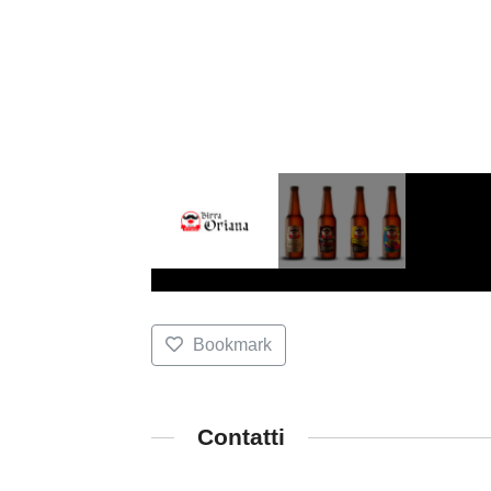
Bookmark
Contatti