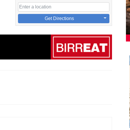
Get Directions