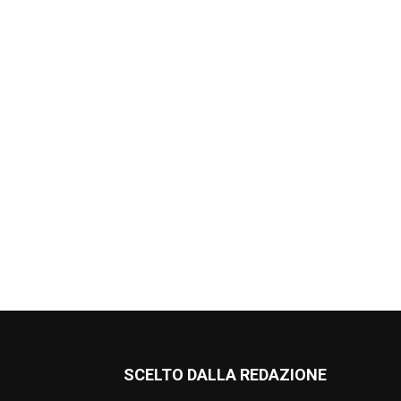
SCELTO DALLA REDAZIONE