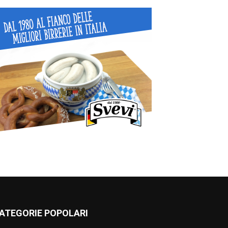
ATEGORIE POPOLARI