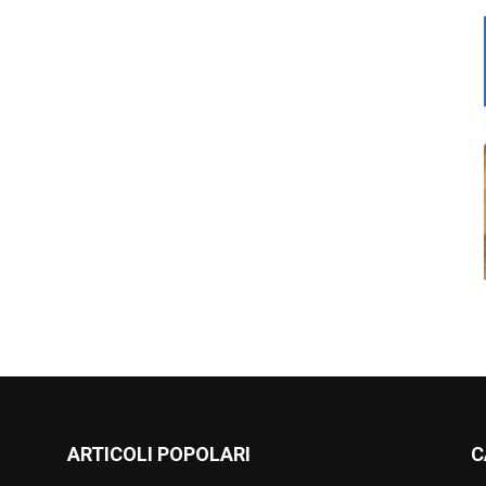
ARTICOLI POPOLARI
C