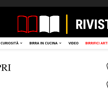
CURIOSITÀ
BIRRA IN CUCINA
VIDEO
BIRRIFICI AR
PRI