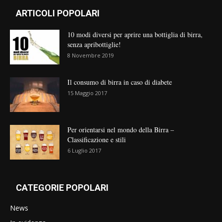
ARTICOLI POPOLARI
10 modi diversi per aprire una bottiglia di birra,
senza apribottiglie!
8 Novembre 2019
Il consumo di birra in caso di diabete
15 Maggio 2017
Per orientarsi nel mondo della Birra –
Classificazione e stili
6 Luglio 2017
CATEGORIE POPOLARI
News