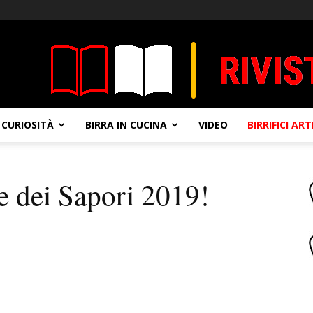
CURIOSITÀ
BIRRA IN CUCINA
VIDEO
BIRRIFICI AR
e dei Sapori 2019!