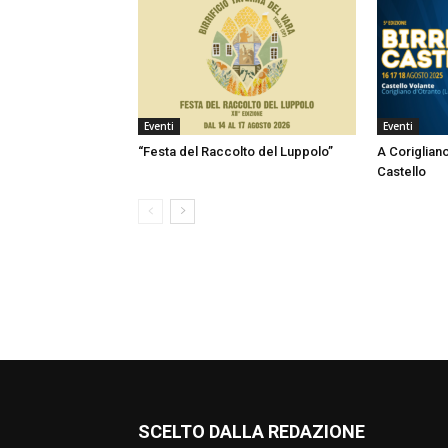
Eventi
Eventi
“Festa del Raccolto del Luppolo”
A Corigliano
Castello
SCELTO DALLA REDAZIONE