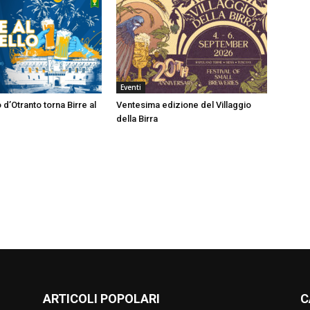
Eventi
 d’Otranto torna Birre al
Ventesima edizione del Villaggio
della Birra
ARTICOLI POPOLARI
C