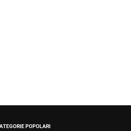
ATEGORIE POPOLARI