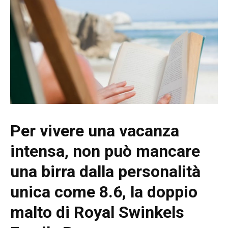
Per vivere una vacanza
intensa, non può mancare
una birra dalla personalità
unica come 8.6, la doppio
malto di Royal Swinkels