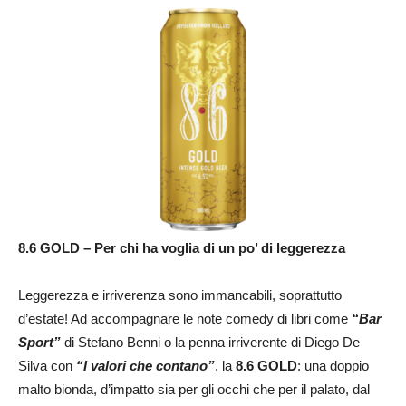
8.6 GOLD – Per chi ha voglia di un po’ di leggerezza
Leggerezza e irriverenza sono immancabili, soprattutto
d’estate! Ad accompagnare le note comedy di libri come
“Bar
Sport”
di Stefano Benni o la penna irriverente di Diego De
Silva con
“I valori che contano”
, la
8.6 GOLD
: una doppio
malto bionda, d’impatto sia per gli occhi che per il palato, dal