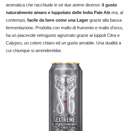
aromatica che racchiude in sé due anime diverse:
il gusto
naturalmente amaro e luppolato delle India Pale Ale
ma, al
contempo,
facile da bere come una Lager
grazie alla bassa
fermentazione. Prodotta con malto di frumento e malto d’orzo,
ha un piacevole retrogusto agrumato grazie ai luppoli Citra e
Calypso, un colore chiaro ed un gusto amabile. Una dualità a
cui chiunque si arrenderebbe.