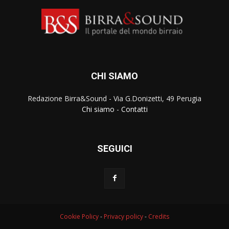
CHI SIAMO
Redazione Birra&Sound - Via G.Donizetti, 49 Perugia
Chi siamo
-
Contatti
SEGUICI
Cookie Policy
-
Privacy policy
-
Credits