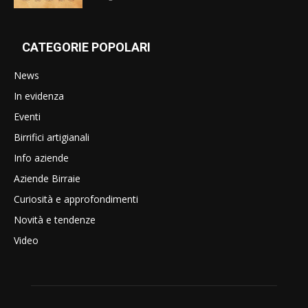
CATEGORIE POPOLARI
News
In evidenza
Eventi
Birrifici artigianali
Info aziende
Aziende Birraie
Curiosità e approfondimenti
Novità e tendenze
Video