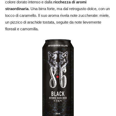
colore dorato intenso e dalla
ricchezza di aromi
straordinaria
. Una birra forte, ma dal retrogusto dolce, con un
tocco di caramello. Il suo aroma rivela note zuccherate: miele,
un pizzico di arachide tostata, seguite da note lievemente
floreali e camomilla.