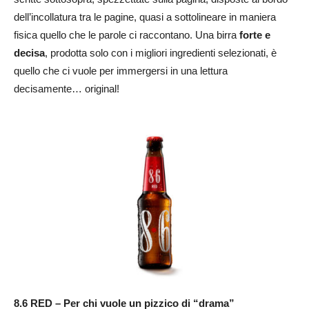
dell’incollatura tra le pagine, quasi a sottolineare in maniera
fisica quello che le parole ci raccontano. Una birra
forte e
decisa
, prodotta solo con i migliori ingredienti selezionati, è
quello che ci vuole per immergersi in una lettura
decisamente… original!
8.6 RED – Per chi vuole un pizzico di “drama”