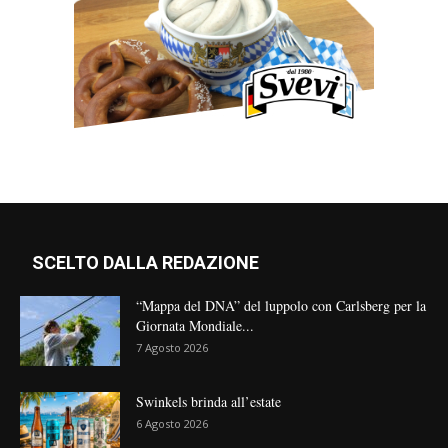
SCELTO DALLA REDAZIONE
“Mappa del DNA” del luppolo con Carlsberg per la
Giornata Mondiale...
7 Agosto 2026
Swinkels brinda all’estate
6 Agosto 2026