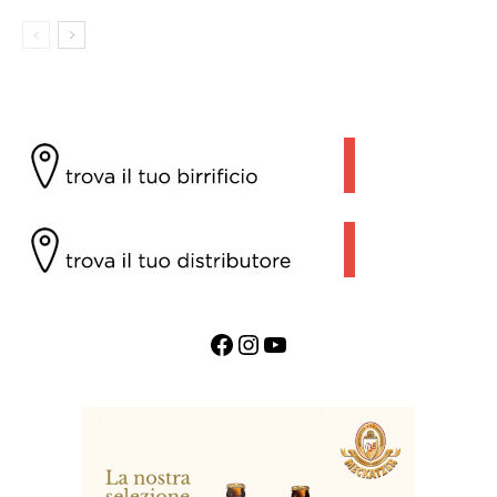
Facebook
Instagram
YouTube