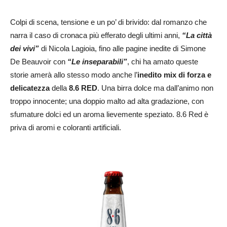
Colpi di scena, tensione e un po’ di brivido: dal romanzo che
narra il caso di cronaca più efferato degli ultimi anni,
“La città
dei vivi”
di Nicola Lagioia, fino alle pagine inedite di Simone
De Beauvoir con
“Le inseparabili”
, chi ha amato queste
storie amerà allo stesso modo anche l’
inedito mix di forza e
delicatezza
della
8.6 RED
. Una birra dolce ma dall’animo non
troppo innocente; una doppio malto ad alta gradazione, con
sfumature dolci ed un aroma lievemente speziato. 8.6 Red è
priva di aromi e coloranti artificiali.