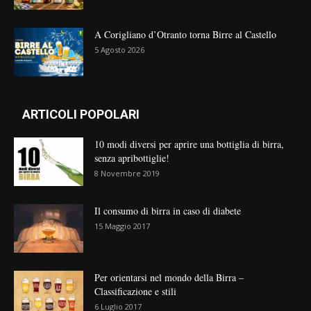
A Corigliano d’Otranto torna Birre al Castello
5 Agosto 2026
ARTICOLI POPOLARI
10 modi diversi per aprire una bottiglia di birra,
senza apribottiglie!
8 Novembre 2019
Il consumo di birra in caso di diabete
15 Maggio 2017
Per orientarsi nel mondo della Birra –
Classificazione e stili
6 Luglio 2017