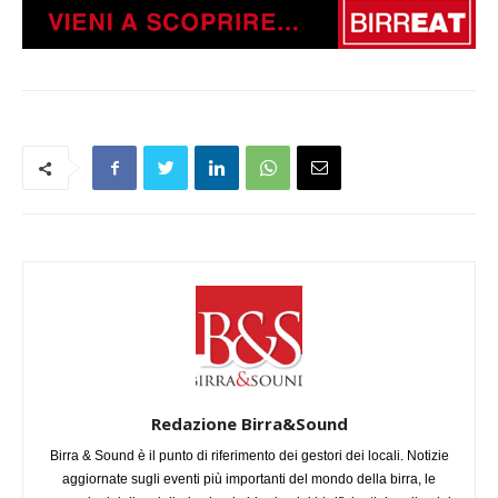
Redazione Birra&Sound
Birra & Sound è il punto di riferimento dei gestori dei locali. Notizie
aggiornate sugli eventi più importanti del mondo della birra, le