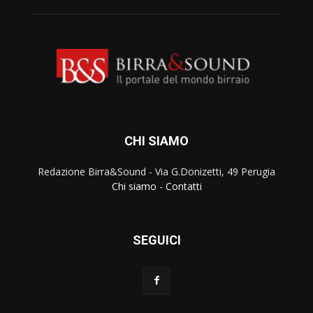
CHI SIAMO
Redazione Birra&Sound - Via G.Donizetti, 49 Perugia
Chi siamo
-
Contatti
SEGUICI