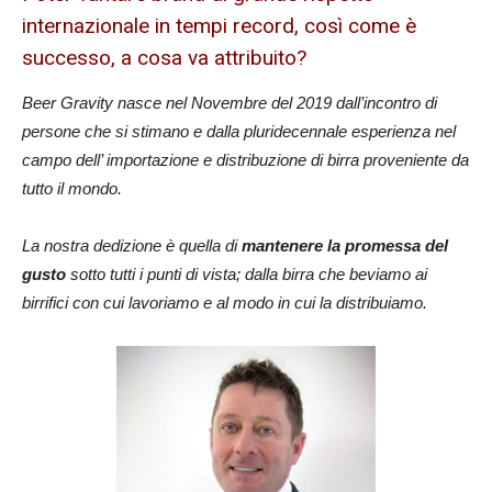
internazionale in tempi record, così come è
successo, a cosa va attribuito?
Beer Gravity nasce nel Novembre del 2019 dall’incontro di
persone che si stimano e dalla pluridecennale esperienza nel
campo dell’ importazione e distribuzione di birra proveniente da
tutto il mondo.
La nostra dedizione è quella di
mantenere la promessa del
gusto
sotto tutti i punti di vista; dalla birra che beviamo ai
birrifici con cui lavoriamo e al modo in cui la distribuiamo.