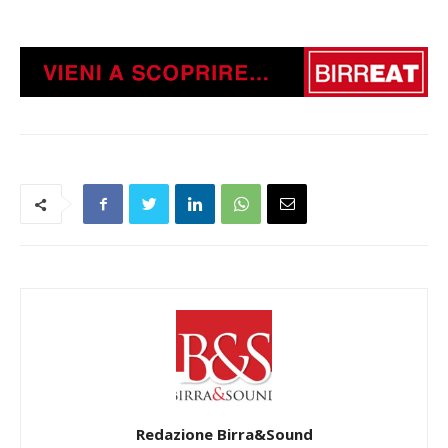
Redazione Birra&Sound