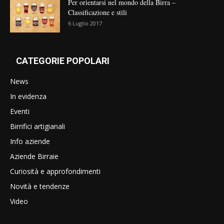
Per orientarsi nel mondo della Birra –
Classificazione e stili
6 Luglio 2017
CATEGORIE POPOLARI
News
In evidenza
Eventi
Birrifici artigianali
Info aziende
Aziende Birraie
Curiosità e approfondimenti
Novità e tendenze
Video