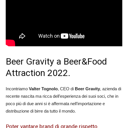
Beer Gravity a Beer&Food
Attraction 2022.
Incontriamo
Valter Tognolo
, CEO di
Beer Gravity
, azienda di
recente nascita ma ricca dell’esperienza dei suoi soci, che in
poco più di due anni si è affermata nell’importazione e
distribuzione di birre da tutto il mondo.
Poter vantare brand di grande rispetto