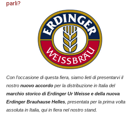
parli?
Con l’occasione di questa fiera, siamo lieti di presentarvi il
nostro
nuovo accordo
per la distribuzione in Italia del
marchio storico di Erdinger Ur Weisse e della nuova
Erdinger Brauhause Helles
, presentata per la prima volta
assoluta in Italia, qui in fiera nel nostro stand.