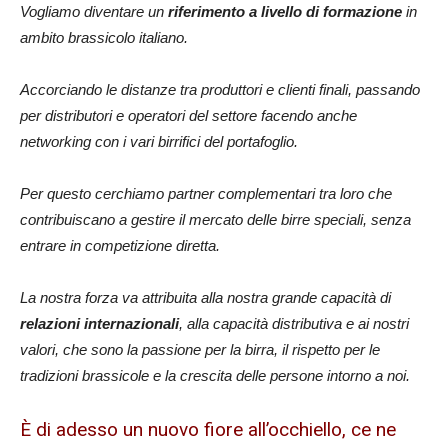
Vogliamo diventare un
riferimento a livello di formazione
in
ambito brassicolo italiano.
Accorciando le distanze tra produttori e clienti finali, passando
per distributori e operatori del settore facendo anche
networking con i vari birrifici del portafoglio.
Per questo cerchiamo partner complementari tra loro che
contribuiscano a gestire il mercato delle birre speciali, senza
entrare in competizione diretta.
La nostra forza va attribuita alla nostra grande capacità di
relazioni internazionali
, alla capacità distributiva e ai nostri
valori, che sono la passione per la birra, il rispetto per le
tradizioni brassicole e la crescita delle persone intorno a noi.
È di adesso un nuovo fiore all’occhiello, ce ne