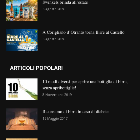
Swinkels brinda all’estate
6 Agosto 2026
A Corigliano d’Otranto torna Birre al Castello
5 Agosto 2026
ARTICOLI POPOLARI
10 modi diversi per aprire una bottiglia di birra,
senza apribottiglie!
8 Novembre 2019
Il consumo di birra in caso di diabete
15 Maggio 2017