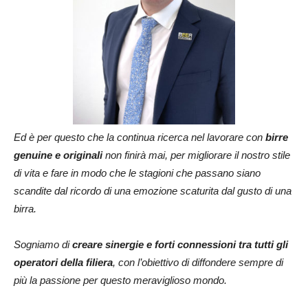
Ed è per questo che la continua ricerca nel lavorare con
birre
genuine e originali
non finirà mai, per migliorare il nostro stile
di vita e fare in modo che le stagioni che passano siano
scandite dal ricordo di una emozione scaturita dal gusto di una
birra.
Sogniamo di
creare sinergie e forti connessioni tra tutti gli
operatori della filiera
, con l’obiettivo di diffondere sempre di
più la passione per questo meraviglioso mondo.