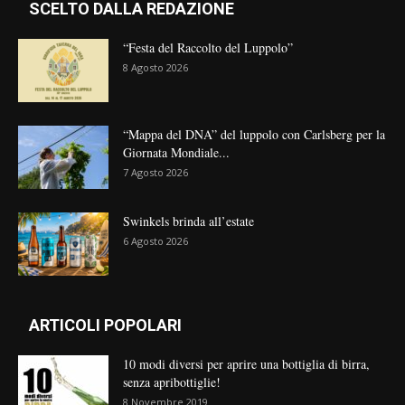
SCELTO DALLA REDAZIONE
“Festa del Raccolto del Luppolo”
8 Agosto 2026
“Mappa del DNA” del luppolo con Carlsberg per la
Giornata Mondiale...
7 Agosto 2026
Swinkels brinda all’estate
6 Agosto 2026
ARTICOLI POPOLARI
10 modi diversi per aprire una bottiglia di birra,
senza apribottiglie!
8 Novembre 2019