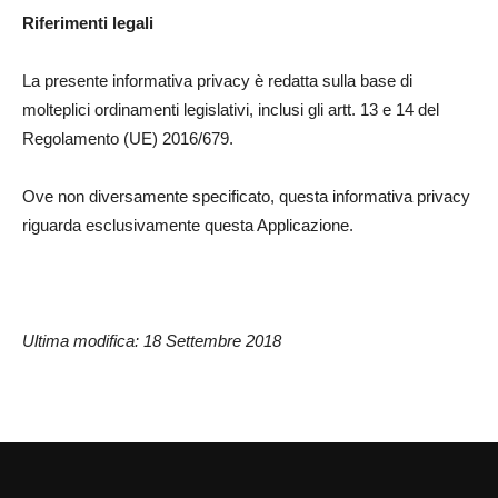
Riferimenti legali
La presente informativa privacy è redatta sulla base di
molteplici ordinamenti legislativi, inclusi gli artt. 13 e 14 del
Regolamento (UE) 2016/679.
Ove non diversamente specificato, questa informativa privacy
riguarda esclusivamente questa Applicazione.
Ultima modifica: 18 Settembre 2018