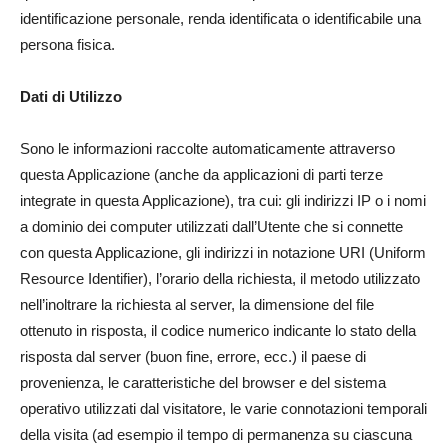
identificazione personale, renda identificata o identificabile una
persona fisica.
Dati di Utilizzo
Sono le informazioni raccolte automaticamente attraverso
questa Applicazione (anche da applicazioni di parti terze
integrate in questa Applicazione), tra cui: gli indirizzi IP o i nomi
a dominio dei computer utilizzati dall’Utente che si connette
con questa Applicazione, gli indirizzi in notazione URI (Uniform
Resource Identifier), l’orario della richiesta, il metodo utilizzato
nell’inoltrare la richiesta al server, la dimensione del file
ottenuto in risposta, il codice numerico indicante lo stato della
risposta dal server (buon fine, errore, ecc.) il paese di
provenienza, le caratteristiche del browser e del sistema
operativo utilizzati dal visitatore, le varie connotazioni temporali
della visita (ad esempio il tempo di permanenza su ciascuna