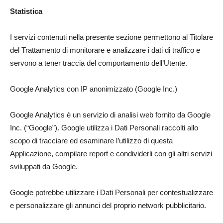
Statistica
I servizi contenuti nella presente sezione permettono al Titolare
del Trattamento di monitorare e analizzare i dati di traffico e
servono a tener traccia del comportamento dell’Utente.
Google Analytics con IP anonimizzato (Google Inc.)
Google Analytics è un servizio di analisi web fornito da Google
Inc. (“Google”). Google utilizza i Dati Personali raccolti allo
scopo di tracciare ed esaminare l’utilizzo di questa
Applicazione, compilare report e condividerli con gli altri servizi
sviluppati da Google.
Google potrebbe utilizzare i Dati Personali per contestualizzare
e personalizzare gli annunci del proprio network pubblicitario.