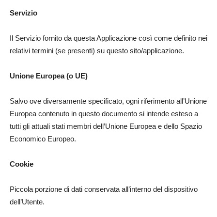
Servizio
Il Servizio fornito da questa Applicazione così come definito nei
relativi termini (se presenti) su questo sito/applicazione.
Unione Europea (o UE)
Salvo ove diversamente specificato, ogni riferimento all’Unione
Europea contenuto in questo documento si intende esteso a
tutti gli attuali stati membri dell’Unione Europea e dello Spazio
Economico Europeo.
Cookie
Piccola porzione di dati conservata all’interno del dispositivo
dell’Utente.