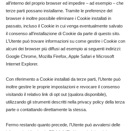
all’interno del proprio browser ed impedire – ad esempio – che
terze parti possano installarne. Tramite le preferenze del
browser è inoltre possibile eliminare i Cookie installati in
passato, incluso il Cookie in cui venga eventualmente salvato
il consenso all’installazione di Cookie da parte di questo sito.
L’Utente può trovare informazioni su come gestire i Cookie con
alcuni dei browser più diffusi ad esempio ai seguenti indirizzi:
Google Chrome, Mozilla Firefox, Apple Safari e Microsoft
Internet Explorer.
Con riferimento a Cookie installati da terze parti, l’Utente può
inoltre gestire le proprie impostazioni e revocare il consenso
visitando il relativo link di opt out (qualora disponibile),
utilizzando gli strumenti descritti nella privacy policy della terza
parte o contattando direttamente la stessa.
Fermo restando quanto precede, l’Utente può avvalersi delle