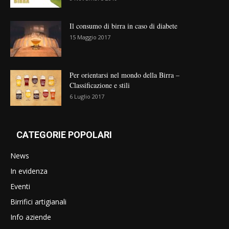
Il consumo di birra in caso di diabete
15 Maggio 2017
Per orientarsi nel mondo della Birra –
Classificazione e stili
6 Luglio 2017
CATEGORIE POPOLARI
News
In evidenza
Eventi
Birrifici artigianali
Info aziende