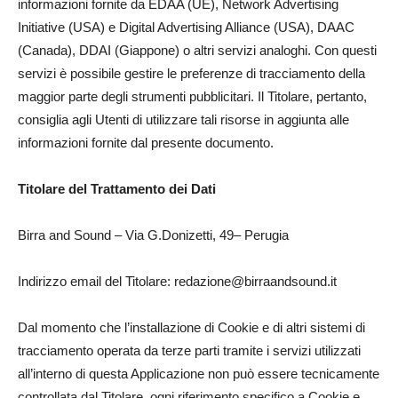
informazioni fornite da EDAA (UE), Network Advertising
Initiative (USA) e Digital Advertising Alliance (USA), DAAC
(Canada), DDAI (Giappone) o altri servizi analoghi. Con questi
servizi è possibile gestire le preferenze di tracciamento della
maggior parte degli strumenti pubblicitari. Il Titolare, pertanto,
consiglia agli Utenti di utilizzare tali risorse in aggiunta alle
informazioni fornite dal presente documento.
Titolare del Trattamento dei Dati
Birra and Sound – Via G.Donizetti, 49– Perugia
Indirizzo email del Titolare: redazione@birraandsound.it
Dal momento che l’installazione di Cookie e di altri sistemi di
tracciamento operata da terze parti tramite i servizi utilizzati
all’interno di questa Applicazione non può essere tecnicamente
controllata dal Titolare, ogni riferimento specifico a Cookie e