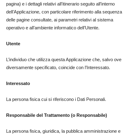
pagina) e i dettagli relativi all’itinerario seguito all’interno
dell’Applicazione, con particolare riferimento alla sequenza
delle pagine consultate, ai parametri relativi al sistema
operativo e all’ambiente informatico dell’Utente.
Utente
L’individuo che utilizza questa Applicazione che, salvo ove
diversamente specificato, coincide con l’Interessato.
Interessato
La persona fisica cui si riferiscono i Dati Personali.
Responsabile del Trattamento (o Responsabile)
La persona fisica, giuridica, la pubblica amministrazione e