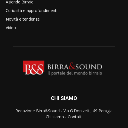
Aziende Birraie
Curiosità e approfondimenti
Novità e tendenze
Video
CHI SIAMO
Redazione Birra&Sound - Via G.Donizetti, 49 Perugia
Chi siamo
-
Contatti