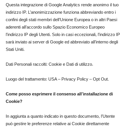
Questa integrazione di Google Analytics rende anonimo il tuo
indirizzo IP. L’anonimizzazione funziona abbreviando entro i
confini degli stati membri dell’Unione Europea o in altri Paesi
aderenti all’accordo sullo Spazio Economico Europeo
l’indirizzo IP degli Utenti. Solo in casi eccezionali, l’indirizzo IP
sarà inviato ai server di Google ed abbreviato all’interno degli
Stati Uniti.
Dati Personali raccolti: Cookie e Dati di utilizzo.
Luogo del trattamento: USA – Privacy Policy – Opt Out.
Come posso esprimere il consenso all’installazione di
Cookie?
In aggiunta a quanto indicato in questo documento, l’Utente
può gestire le preferenze relative ai Cookie direttamente