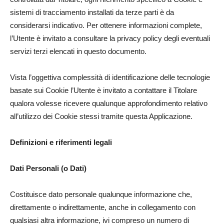
sistemi di tracciamento installati da terze parti è da
considerarsi indicativo. Per ottenere informazioni complete,
l’Utente è invitato a consultare la privacy policy degli eventuali
servizi terzi elencati in questo documento.
Vista l’oggettiva complessità di identificazione delle tecnologie
basate sui Cookie l’Utente è invitato a contattare il Titolare
qualora volesse ricevere qualunque approfondimento relativo
all’utilizzo dei Cookie stessi tramite questa Applicazione.
Definizioni e riferimenti legali
Dati Personali (o Dati)
Costituisce dato personale qualunque informazione che,
direttamente o indirettamente, anche in collegamento con
qualsiasi altra informazione, ivi compreso un numero di