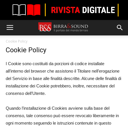
Cookie Policy
Cookie Policy
I Cookie sono costituiti da porzioni di codice installate
all’interno del browser che assistono il Titolare nell’erogazione
del Servizio in base alle finalità descritte. Alcune delle finalità di
installazione dei Cookie potrebbero, inoltre, necessitare del
consenso dell’Utente.
Quando l’installazione di Cookies avviene sulla base del
consenso, tale consenso può essere revocato liberamente in
ogni momento seguendo le istruzioni contenute in questo