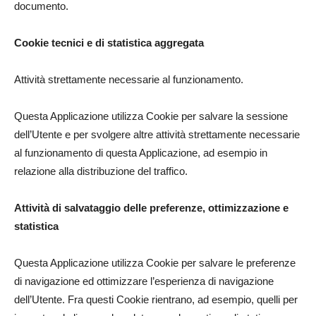
documento.
Cookie tecnici e di statistica aggregata
Attività strettamente necessarie al funzionamento.
Questa Applicazione utilizza Cookie per salvare la sessione
dell’Utente e per svolgere altre attività strettamente necessarie
al funzionamento di questa Applicazione, ad esempio in
relazione alla distribuzione del traffico.
Attività di salvataggio delle preferenze, ottimizzazione e
statistica
Questa Applicazione utilizza Cookie per salvare le preferenze
di navigazione ed ottimizzare l’esperienza di navigazione
dell’Utente. Fra questi Cookie rientrano, ad esempio, quelli per