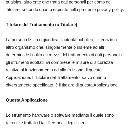
qualsiasi altro ente che tratta dati personali per conto del
Titolare, secondo quanto esposto nella presente privacy policy.
Titolare del Trattamento (o Titolare)
La persona fisica o giuridica, l’autorità pubblica, il servizio o
altro organismo che, singolarmente o insieme ad altri,
determina le finalità e i mezzi del trattamento di dati personali e
gli strumenti adottati, ivi comprese le misure di sicurezza
relative al funzionamento ed alla fruizione di questa
Applicazione. Il Titolare del Trattamento, salvo quanto
diversamente specificato, è il titolare di questa Applicazione.
Questa Applicazione
Lo strumento hardware o software mediante il quale sono
raccolti e trattati i Dati Personali degli Utenti.